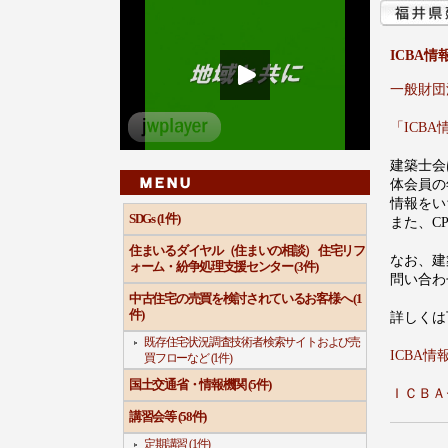
ICBA
一般財団
「ICB
建築士会
体会員の
情報をい
SDGs (1件)
また、C
住まいるダイヤル（住まいの相談） 住宅リフ
なお、建
ォーム・紛争処理支援センター (3件)
問い合わ
中古住宅の売買を検討されているお客様へ (1
件)
詳しくは
既存住宅状況調査技術者検索サイトおよび売
ICBA
買フローなど (1件)
国土交通省・情報機関 (5件)
ＩＣＢＡ
講習会等 (58件)
定期講習 (1件)