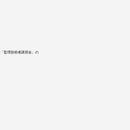
で「監理技術者講習会」の